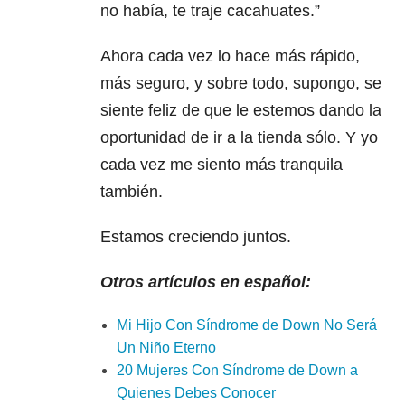
no había, te traje cacahuates.”
Ahora cada vez lo hace más rápido,
más seguro, y sobre todo, supongo, se
siente feliz de que le estemos dando la
oportunidad de ir a la tienda sólo. Y yo
cada vez me siento más tranquila
también.
Estamos creciendo juntos.
Otros artículos en español:
Mi Hijo Con Síndrome de Down No Será
Un Niño Eterno
20 Mujeres Con Síndrome de Down a
Quienes Debes Conocer