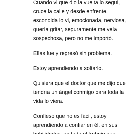
Cuando vi que dio la vuelta lo seguí,
cruce la calle y desde enfrente,
escondida lo vi, emocionada, nerviosa,
quería gritar, seguramente me veía
sospechosa, pero no me importó.
Elías fue y regresó sin problema.
Estoy aprendiendo a soltarlo.
Quisiera que el doctor que me dijo que
tendría un ángel conmigo para toda la
vida lo viera.
Confieso que no es fácil, estoy
aprendiendo a confiar en él, en sus