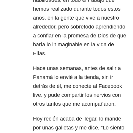
habilidades, en todo el trabajo que
hemos realizado durante todos estos
años, en la gente que vive a nuestro
alrededor, pero sobretodo aprendiendo
a confiar en la promesa de Dios de que
haría lo inimaginable en la vida de
Elías.
Hace unas semanas, antes de salir a
Panamá lo envié a la tienda, sin ir
detrás de él, me conecté al Facebook
live, y pude compartir los nervios con
otros tantos que me acompañaron.
Hoy recién acaba de llegar, lo mande
por unas galletas y me dice, “Lo siento