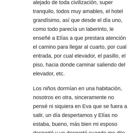
alejado de toda civilización, super
tranquilo, todos muy amables, el hotel
grandísimo, así que desde el día uno,
como todo parecía un laberinto, le
enseñé a Elías a que prestara atención
el camino para llegar al cuarto, por cual
entrada, por cual elevador, el pasillo, el
piso, hacia donde caminar saliendo del
elevador, etc.
Los niños dormían en una habitación,
nosotros en otra, sinceramente no
pensé ni siquiera en Eva que se fuera a
salir, un día despertamos y Elías no
estaba, bueno, más bien mi esposo