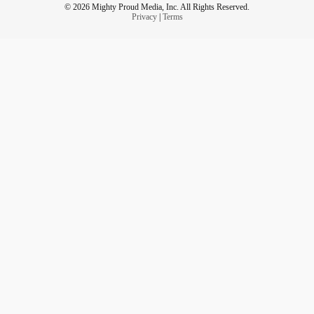
© 2026 Mighty Proud Media, Inc. All Rights Reserved.
Privacy
|
Terms