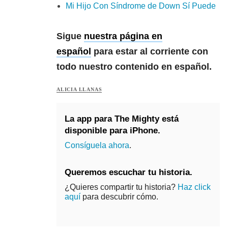
Mi Hijo Con Síndrome de Down Sí Puede
Sigue
nuestra página en
español
para estar al corriente con
todo nuestro contenido en español.
ALICIA LLANAS
La app para The Mighty está
disponible para iPhone.
Consíguela
ahora
.
Queremos escuchar tu historia.
¿Quieres compartir tu historia?
Haz click
aquí
para descubrir cómo.