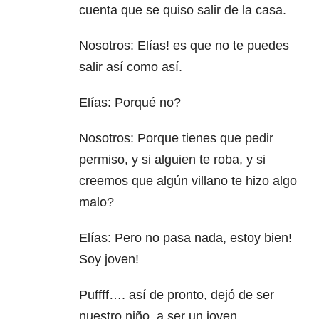
cuenta que se quiso salir de la casa.
Nosotros: Elías! es que no te puedes
salir así como así.
Elías: Porqué no?
Nosotros: Porque tienes que pedir
permiso, y si alguien te roba, y si
creemos que algún villano te hizo algo
malo?
Elías: Pero no pasa nada, estoy bien!
Soy joven!
Puffff…. así de pronto, dejó de ser
nuestro niño, a ser un joven.