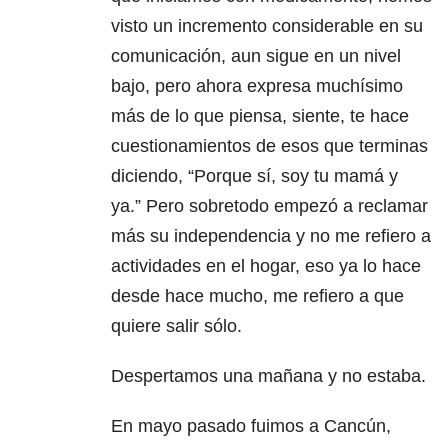
visto un incremento considerable en su
comunicación, aun sigue en un nivel
bajo, pero ahora expresa muchísimo
más de lo que piensa, siente, te hace
cuestionamientos de esos que terminas
diciendo, “Porque sí, soy tu mamá y
ya.” Pero sobretodo empezó a reclamar
más su independencia y no me refiero a
actividades en el hogar, eso ya lo hace
desde hace mucho, me refiero a que
quiere salir sólo.
Despertamos una mañana y no estaba.
En mayo pasado fuimos a Cancún,