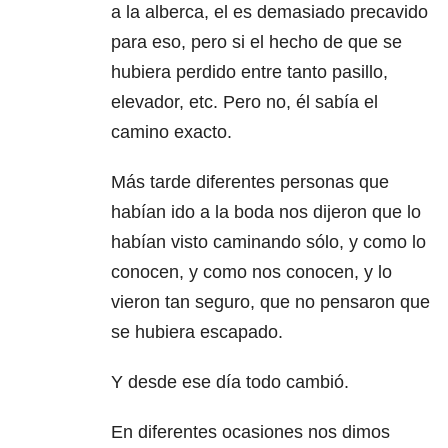
a la alberca, el es demasiado precavido
para eso, pero si el hecho de que se
hubiera perdido entre tanto pasillo,
elevador, etc. Pero no, él sabía el
camino exacto.
Más tarde diferentes personas que
habían ido a la boda nos dijeron que lo
habían visto caminando sólo, y como lo
conocen, y como nos conocen, y lo
vieron tan seguro, que no pensaron que
se hubiera escapado.
Y desde ese día todo cambió.
En diferentes ocasiones nos dimos