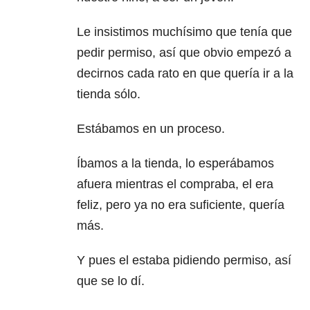
Le insistimos muchísimo que tenía que
pedir permiso, así que obvio empezó a
decirnos cada rato en que quería ir a la
tienda sólo.
Estábamos en un proceso.
Íbamos a la tienda, lo esperábamos
afuera mientras el compraba, el era
feliz, pero ya no era suficiente, quería
más.
Y pues el estaba pidiendo permiso, así
que se lo dí.