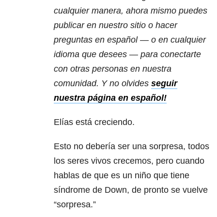
cualquier manera, ahora mismo puedes
publicar en nuestro sitio o hacer
preguntas en español — o en cualquier
idioma que desees — para conectarte
con otras personas en nuestra
comunidad. Y no olvides
seguir
nuestra página en español!
Elías está creciendo.
Esto no debería ser una sorpresa, todos
los seres vivos crecemos, pero cuando
hablas de que es un niño que tiene
síndrome de Down, de pronto se vuelve
“sorpresa.”