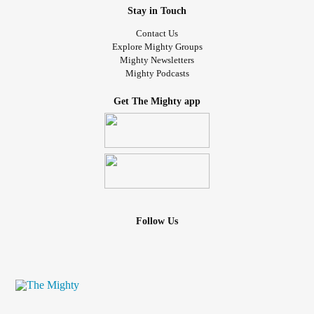
Stay in Touch
Contact Us
Explore Mighty Groups
Mighty Newsletters
Mighty Podcasts
Get The Mighty app
Follow Us