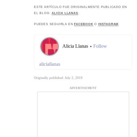
ESTE ARTÍCULO FUE ORIGINALMENTE PUBLICADO EN
EL BLOG:
ALICIA LLANAS
.
PUEDES SEGUIRLA EN
FACEBOOK
O
INSTAGRAM
.
Alicia Llanas
Follow
•
aliciallanas
Originally published: July 2, 2019
ADVERTISEMENT