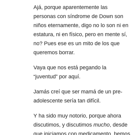
Ajá, porque aparentemente las
personas con síndrome de Down son
niños eternamente, digo no lo son ni en
estatura, ni en físico, pero en mente sí,
no? Pues ese es un mito de los que
queremos borrar.
Vaya que nos está pegando la
“juventud” por aquí.
Jamás creí que ser mamá de un pre-
adolescente sería tan difícil.
Y ha sido muy notorio, porque ahora
discutimos, y discutimos
mucho
, desde
que iniciamos con medicamento, hemos