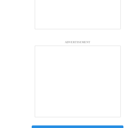
ADVERTISEMENT