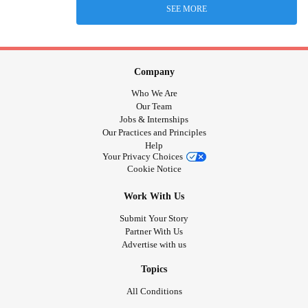
SEE MORE
Company
Who We Are
Our Team
Jobs & Internships
Our Practices and Principles
Help
Your Privacy Choices
Cookie Notice
Work With Us
Submit Your Story
Partner With Us
Advertise with us
Topics
All Conditions