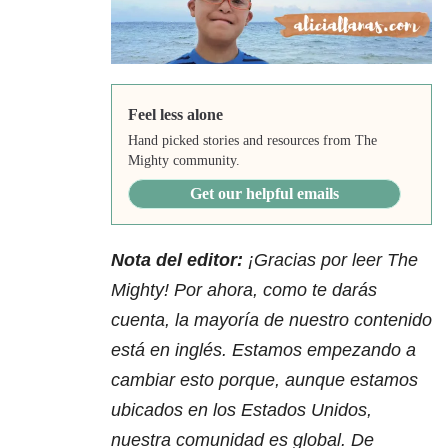
Feel less alone
Hand picked stories and resources from The
Mighty community.
Get our helpful emails
Nota del editor:
¡Gracias por leer The
Mighty! Por ahora, como te darás
cuenta, la mayoría de nuestro contenido
está en inglés. Estamos empezando a
cambiar esto porque, aunque estamos
ubicados en los Estados Unidos,
nuestra comunidad es global. De