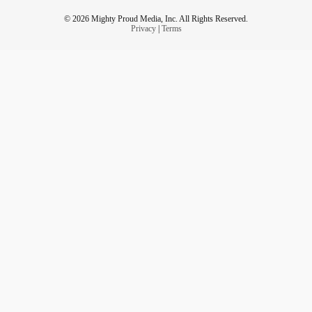
© 2026 Mighty Proud Media, Inc. All Rights Reserved.
Privacy
|
Terms