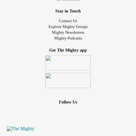
Stay in Touch
Contact Us
Explore Mighty Groups
Mighty Newsletters
Mighty Podcasts
Get The Mighty app
Follow Us